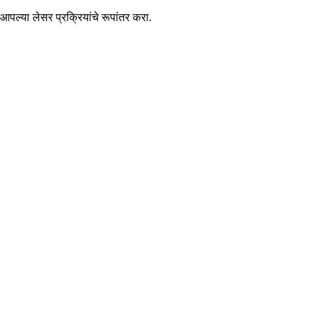
पल्या लेसर प्रक्रियांचे रूपांतर करा.