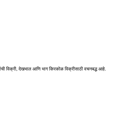
ांची विक्री, देखभाल आणि भाग किरकोळ विक्रीसाठी वचनबद्ध आहे.