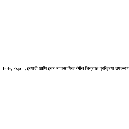
, Poly, Espon, इत्यादी आणि इतर व्यावसायिक रंगीत चित्रपट प्रक्रिया उपकरण